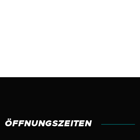
Total
ÖFFNUNGSZEITEN