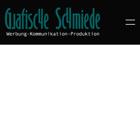
SHIPPING METHOD